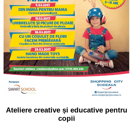
Ateliere creative și educative pentru
copii