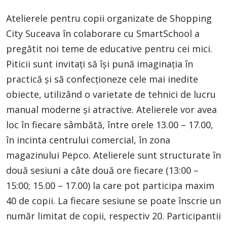
Atelierele pentru copii organizate de Shopping
City Suceava în colaborare cu SmartSchool a
pregătit noi teme de educative pentru cei mici.
Piticii sunt invitați să își pună imaginația în
practică și să confecționeze cele mai inedite
obiecte, utilizând o varietate de tehnici de lucru
manual moderne și atractive. Atelierele vor avea
loc în fiecare sâmbătă, între orele 13.00 – 17.00,
în incinta centrului comercial, în zona
magazinului Pepco. Atelierele sunt structurate în
două sesiuni a câte două ore fiecare (13:00 –
15:00; 15.00 – 17.00) la care pot participa maxim
40 de copii. La fiecare sesiune se poate înscrie un
număr limitat de copii, respectiv 20. Participantii