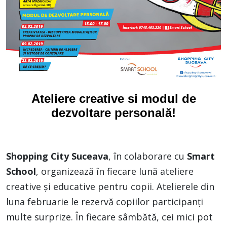
Ateliere creative si modul de
dezvoltare personală!
Shopping City Suceava
, în colaborare cu
Smart
School
, organizează în fiecare lună ateliere
creative și educative pentru copii. Atelierele din
luna februarie le rezervă copiilor participanți
multe surprize. În fiecare sâmbătă, cei mici pot