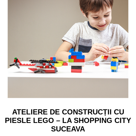
ATELIERE DE CONSTRUCȚII CU
PIESLE LEGO – LA SHOPPING CITY
SUCEAVA