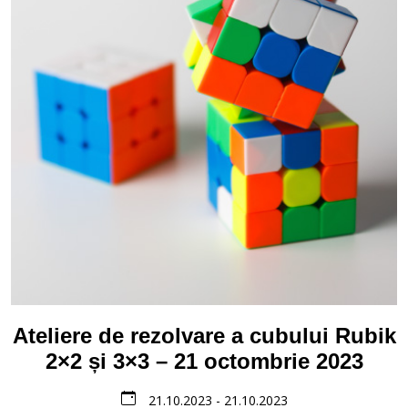
Ateliere de rezolvare a cubului Rubik
2×2 și 3×3 – 21 octombrie 2023
21.10.2023 - 21.10.2023