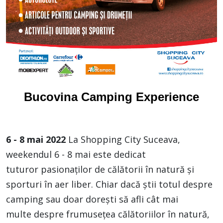
Bucovina Camping Experience
6 - 8 mai 2022
La Shopping City Suceava,
weekendul 6 - 8 mai este dedicat
tuturor pasionaților de călătorii în natură și
sporturi în aer liber. Chiar dacă știi totul despre
camping sau doar dorești să afli cât mai
multe despre frumusețea călătoriilor în natură,