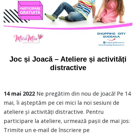
Joc și Joacă – Ateliere și activități
distractive
14 mai 2022
Ne pregătim din nou de joacă! Pe 14
mai, îi așteptăm pe cei mici la noi sesiuni de
ateliere și activități distractive. Pentru
participare la ateliere, urmează pașii de mai jos:
Trimite un e-mail de înscriere pe