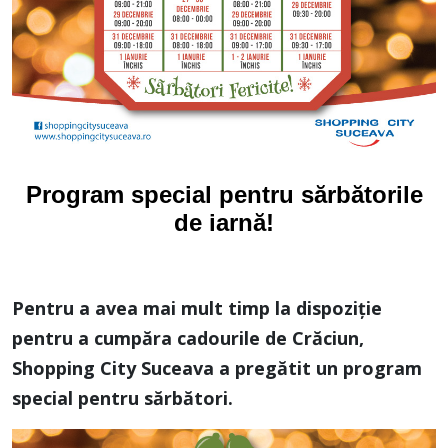
Program special pentru sărbătorile
de iarnă!
Pentru a avea mai mult timp la dispoziţie
pentru a cumpăra cadourile de Crăciun,
Shopping City Suceava a pregătit un program
special pentru sărbători.