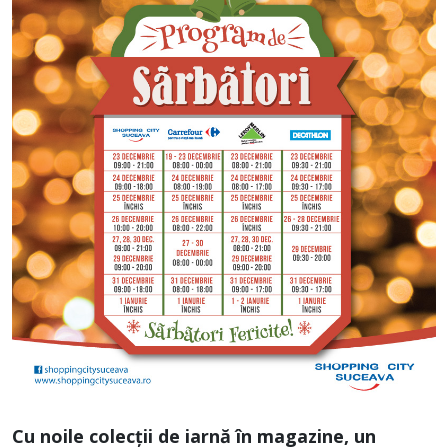
Cu noile colecţii de iarnă în magazine, un