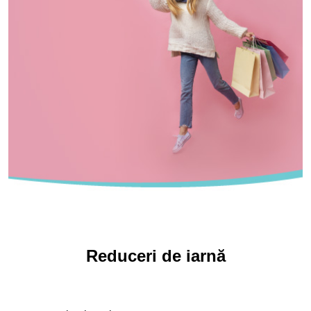
Reduceri de iarnă