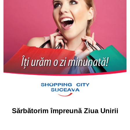
Sărbătorim împreună Ziua Unirii