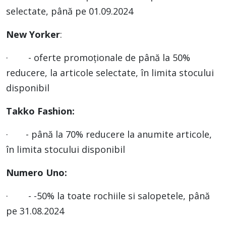
selectate, până pe 01.09.2024
New Yorker
:
· - oferte promoționale de până la 50%
reducere, la articole selectate, în limita stocului
disponibil
Takko Fashion:
· - până la 70% reducere la anumite articole,
în limita stocului disponibil
Numero Uno:
· - -50% la toate rochiile si salopetele, până
pe 31.08.2024