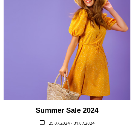
Summer Sale 2024
25.07.2024 - 31.07.2024