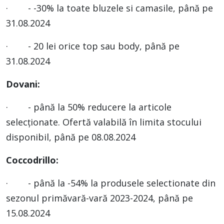
· - -30% la toate bluzele si camasile, până pe
31.08.2024
· - 20 lei orice top sau body, până pe
31.08.2024
Dovani:
· - până la 50% reducere la articole
selecționate. Ofertă valabilă în limita stocului
disponibil, până pe 08.08.2024
Coccodrillo:
· - până la -54% la produsele selectionate din
sezonul primăvară-vară 2023-2024, până pe
15.08.2024