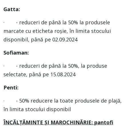
Gatta:
· - reduceri de până la 50% la produsele
marcate cu eticheta roșie, în limita stocului
disponibil, până pe 02.09.2024
Sofiaman:
· - reduceri de până la 50%, la produse
selectate, până pe 15.08.2024
Penti:
· - 50% reducere la toate produsele de plajă,
în limita stocului disponibil
ÎNCĂLȚĂMINTE ȘI MAROCHINĂRIE: pantofi