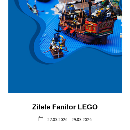
Zilele Fanilor LEGO
27.03.2026 - 29.03.2026