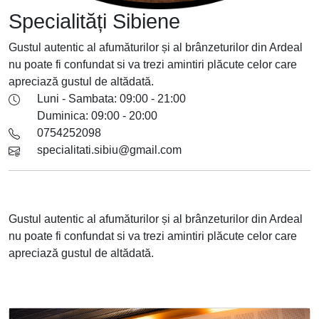
Specialități Sibiene
Gustul autentic al afumăturilor și al brânzeturilor din Ardeal
nu poate fi confundat si va trezi amintiri plăcute celor care
apreciază gustul de altădată.
Luni - Sambata: 09:00 - 21:00
Duminica: 09:00 - 20:00
0754252098
specialitati.sibiu@gmail.com
Gustul autentic al afumăturilor și al brânzeturilor din Ardeal
nu poate fi confundat si va trezi amintiri plăcute celor care
apreciază gustul de altădată.