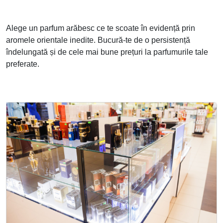
Alege un parfum arăbesc ce te scoate în evidență prin
aromele orientale inedite. Bucură-te de o persistență
îndelungată și de cele mai bune prețuri la parfumurile tale
preferate.