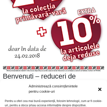
Benvenuti – reduceri de
Dragobete!
Administrează consimțămintele
pentru cookie-uri
Pentru a oferi cea mai bună experiență, folosim tehnologii, cum ar fi cookie-
uri, pentru a stoca și/sau accesa informațiile despre dispozitive.