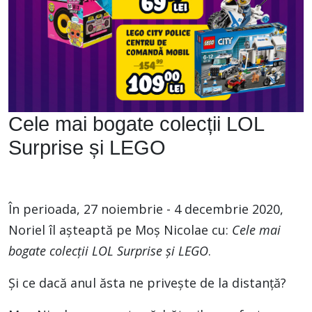
Cele mai bogate colecții LOL
Surprise și LEGO
În perioada, 27 noiembrie - 4 decembrie 2020,
Noriel îl așteaptă pe Moș Nicolae cu:
Cele mai
bogate colecții LOL Surprise și LEGO
.
Și ce dacă anul ăsta ne privește de la distanță?