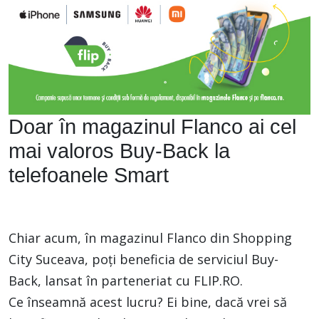
Doar în magazinul Flanco ai cel
mai valoros Buy-Back la
telefoanele Smart
Chiar acum, în magazinul Flanco din Shopping
City Suceava, poți beneficia de serviciul Buy-
Back, lansat în parteneriat cu FLIP.RO.
Ce înseamnă acest lucru? Ei bine, dacă vrei să