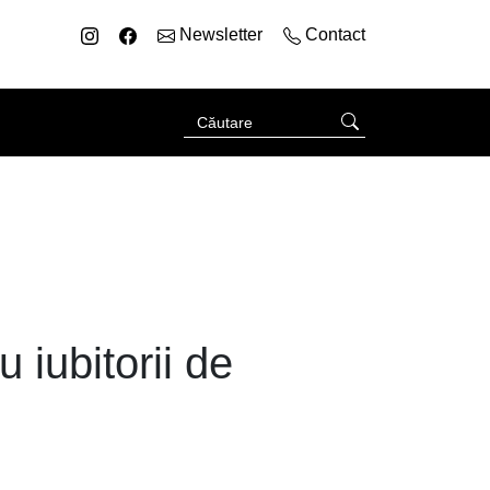
Newsletter
Contact
u iubitorii de