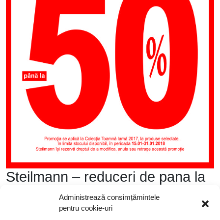
Steilmann – reduceri de pana la
50%
Administrează consimțămintele
pentru cookie-uri