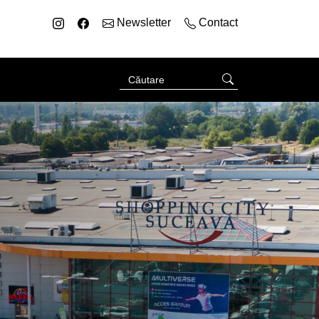
Newsletter
Contact