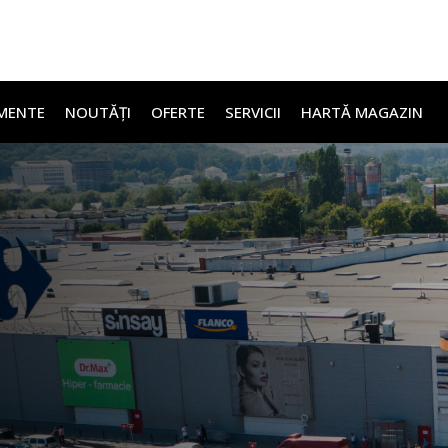
MENTE
NOUTĂȚI
OFERTE
SERVICII
HARTĂ MAGAZIN