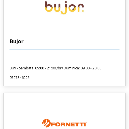
Bujor
Luni - Sambata: 09:00 - 21:00,/br>Duminica: 09:00 - 20:00
0727346225