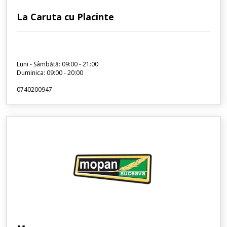
La Caruta cu Placinte
Luni - Sâmbătă: 09:00 - 21:00
Duminica: 09:00 - 20:00
0740200947