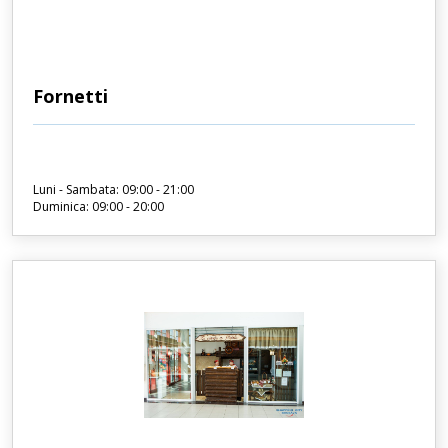
Fornetti
Luni - Sambata: 09:00 - 21:00
Duminica: 09:00 - 20:00